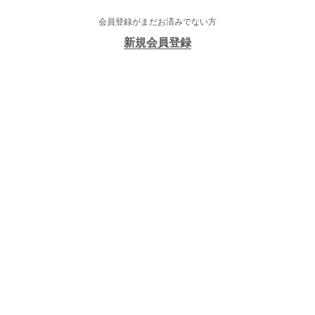
会員登録がまだお済みでない方
新規会員登録