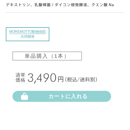
MOREMOTTO動物病院
共同開発
単品購入（1本）
カートに入れる