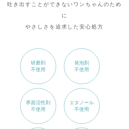
吐き出すことができないワンちゃんのため
に
やさしさを追求した安心処方
研磨剤
発泡剤
不使用
不使用
界面活性剤
エタノール
不使用
不使用