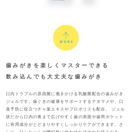
歯みがきを楽しくマスターできる
飲み込んでも大丈夫な歯みがき
口内トラブルの原因菌に働きかける乳酸菌配合の歯みがき
ジェルです。歯ぐきの健康をサポートするナタマメや、口
臭予防に役立つチャ葉エキスやプロポリスも配合。 ジェル
状だから口内の奥まで広げやすく歯の表面や歯周ポケット
に有用成分がとどまりやすくしっかりケアができます。さ