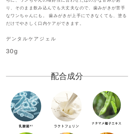
らに、ワンちゃんの嗜好性に合わせたほのかな甘みがあ
り、そのまま飲み込んでも大丈夫なので、歯みがきが苦手
なワンちゃんにも。 歯みがきが上手にできなくても、塗る
だけでやさしく口内ケアができます。
デンタルケアジェル
30g
配合成分