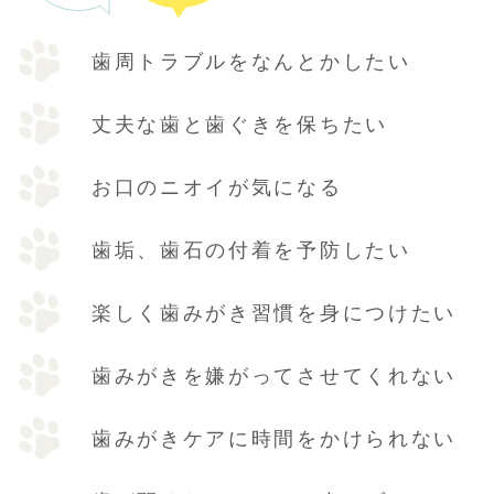
歯周トラブルをなんとかしたい
丈夫な歯と歯ぐきを保ちたい
お口のニオイが気になる
歯垢、歯石の付着を予防したい
楽しく歯みがき習慣を身につけたい
歯みがきを嫌がってさせてくれない
歯みがきケアに時間をかけられない