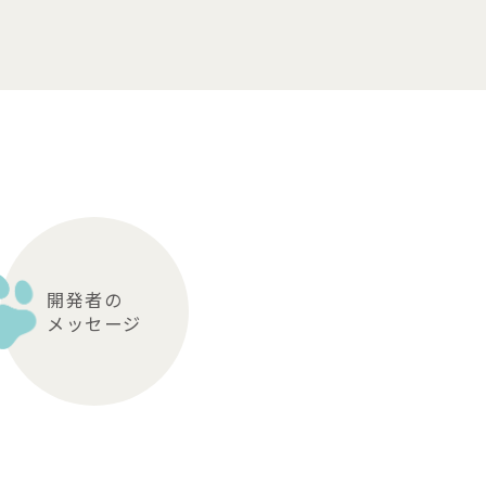
開発者の
メッセージ