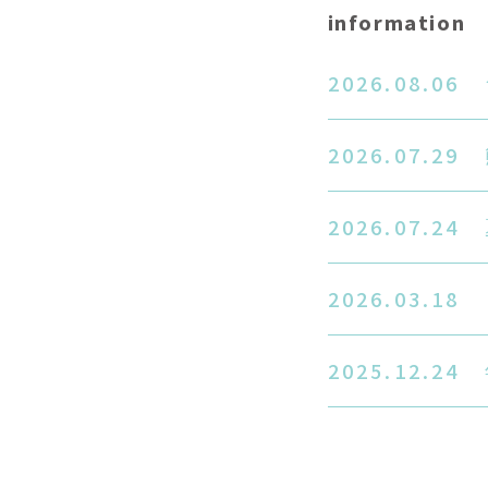
information
2026.08.06
2026.07.29
2026.07.24
2026.03.18
2025.12.24