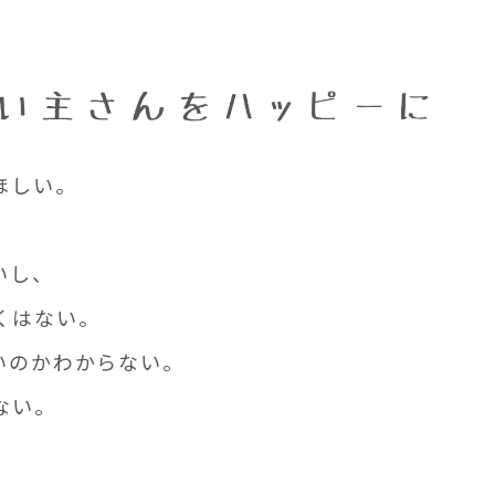
ほしい。
いし、
くはない。
いのかわからない。
ない。