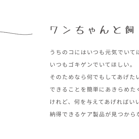
うちのコにはいつも元気でいて
いつもゴキゲンでいてほしい。
そのためなら何でもしてあげた
できることを簡単にあきらめた
けれど、何を与えてあげればい
納得できるケア製品が見つから