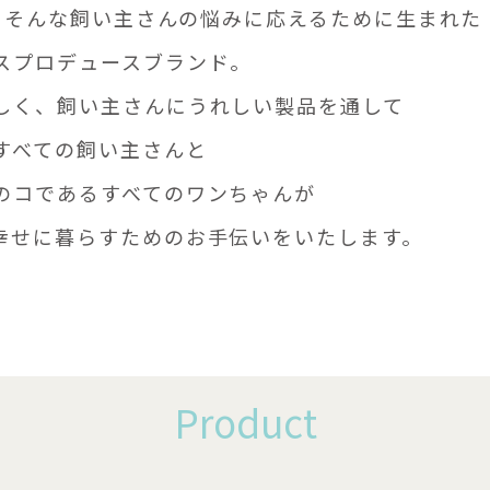
は、そんな飼い主さんの悩みに応えるために生まれた
スプロデュースブランド。
しく、飼い主さんにうれしい製品を通して
すべての飼い主さんと
のコであるすべてのワンちゃんが
幸せに暮らすためのお手伝いをいたします。
Product