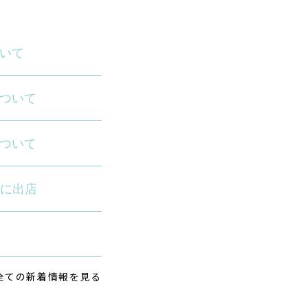
いて
ついて
ついて
園に出店
全ての新着情報を見る