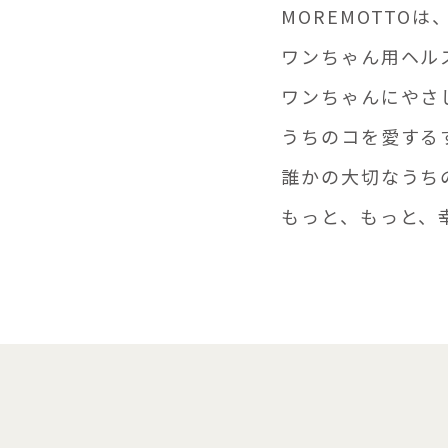
MOREMOTTO
ワンちゃん用ヘル
ワンちゃんにやさ
うちのコを愛する
誰かの大切なうち
もっと、もっと、