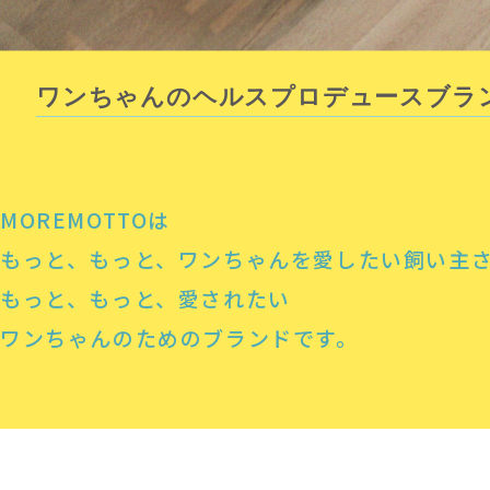
ワンちゃんのヘルスプロデュースブラ
MOREMOTTOは
もっと、もっと、ワンちゃんを愛したい飼い主
もっと、もっと、愛されたい
ワンちゃんのためのブランドです。