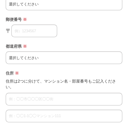
郵便番号
※
〒
都道府県
※
住所
※
住所は2つに分けて、マンション名・部屋番号もご記入くださ
い。