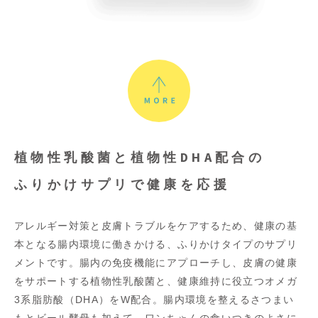
植物性乳酸菌と植物性DHA配合の
ふりかけサプリで健康を応援
アレルギー対策と皮膚トラブルをケアするため、健康の基
本となる腸内環境に働きかける、ふりかけタイプのサプリ
メントです。腸内の免疫機能にアプローチし、皮膚の健康
をサポートする植物性乳酸菌と、健康維持に役立つオメガ
3系脂肪酸（DHA）をW配合。腸内環境を整えるさつまい