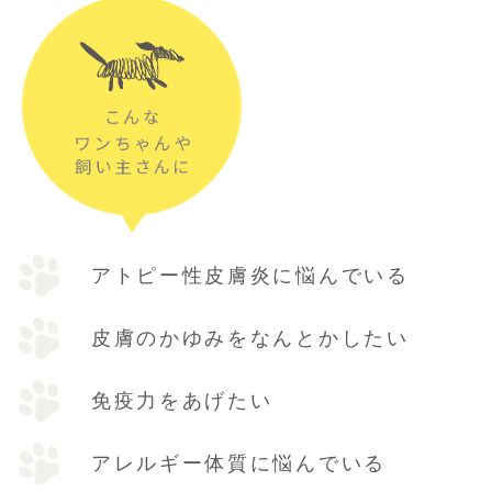
アトピー性皮膚炎に悩んでいる
皮膚のかゆみをなんとかしたい
免疫力をあげたい
アレルギー体質に悩んでいる