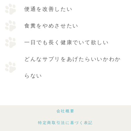
便通を改善したい
食糞をやめさせたい
一日でも長く健康でいて欲しい
どんなサプリをあげたらいいかわか
らない
会社概要
特定商取引法に基づく表記