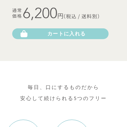
カートに入れる
毎日、口にするものだから
安心して続けられる5つのフリー