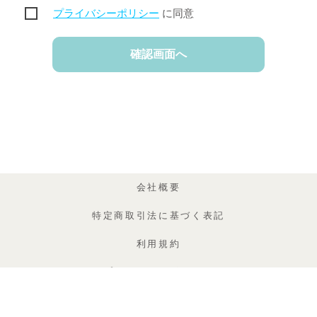
プライバシーポリシー
に同意
会社概要
特定商取引法に基づく表記
利用規約
プライバシーポリシー
CONTACT