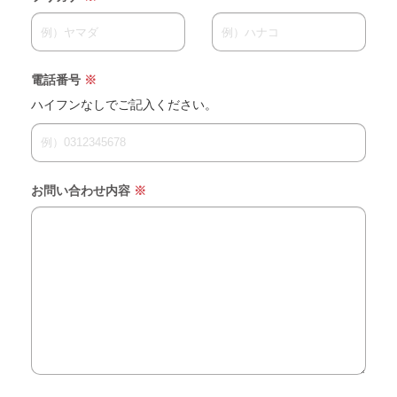
電話番号
※
ハイフンなしでご記入ください。
お問い合わせ内容
※