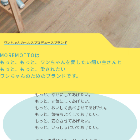
ワンちゃんのヘルスプロデュースブランド
MOREMOTTOは
もっと、もっと、ワンちゃんを愛したい飼い主さんと
もっと、もっと、愛されたい
ワンちゃんのためのブランドです。
もっと、幸せにしてあげたい。
もっと、元気にしてあげたい。
もっと、おいしく食べさせてあげたい。
もっと、気持ちよくしてあげたい。
もっと、安心させてあげたい。
もっと、いっしょにいてあげたい。