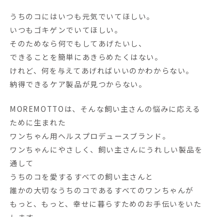
うちのコにはいつも元気でいてほしい。
いつもゴキゲンでいてほしい。
そのためなら何でもしてあげたいし、
できることを簡単にあきらめたくはない。
けれど、何を与えてあげればいいのかわからない。
納得できるケア製品が見つからない。
MOREMOTTOは、そんな飼い主さんの悩みに応える
ために生まれた
ワンちゃん用ヘルスプロデュースブランド。
ワンちゃんにやさしく、飼い主さんにうれしい製品を
通して
うちのコを愛するすべての飼い主さんと
誰かの大切なうちのコであるすべてのワンちゃんが
もっと、もっと、幸せに暮らすためのお手伝いをいた