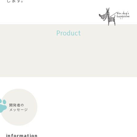
します。
Product
開発者の
メッセージ
information