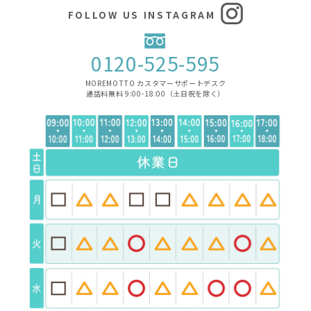
FOLLOW US INSTAGRAM
0120-525-595
MOREMOTTO カスタマーサポートデスク
通話料無料 9:00-18:00（土日祝を除く）