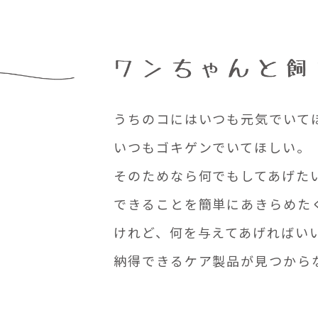
うちのコにはいつも元気でいて
いつもゴキゲンでいてほしい。
そのためなら何でもしてあげた
できることを簡単にあきらめた
けれど、何を与えてあげればい
納得できるケア製品が見つから