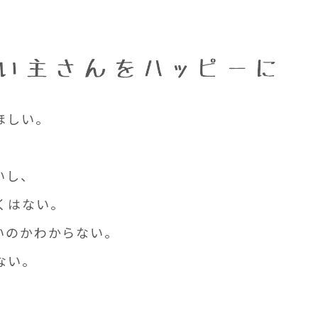
ほしい。
いし、
くはない。
いのかわからない。
ない。