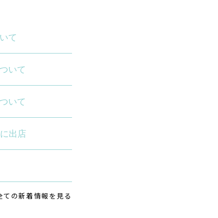
いて
ついて
ついて
園に出店
全ての新着情報を見る