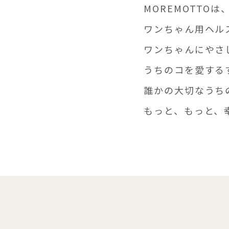
MOREMOTTO
ワンちゃん用ヘル
ワンちゃんにやさ
うちのコを愛する
誰かの大切なうち
もっと、もっと、