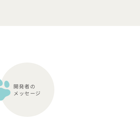
開発者の
メッセージ