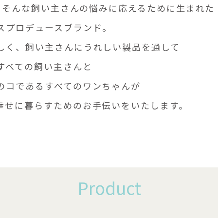
は、そんな飼い主さんの悩みに応えるために生まれた
スプロデュースブランド。
しく、飼い主さんにうれしい製品を通して
すべての飼い主さんと
のコであるすべてのワンちゃんが
幸せに暮らすためのお手伝いをいたします。
Product