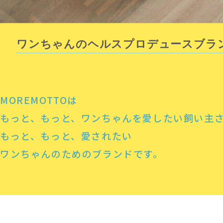
ワンちゃんのヘルスプロデュースブラ
MOREMOTTOは
もっと、もっと、ワンちゃんを愛したい飼い主
もっと、もっと、愛されたい
ワンちゃんのためのブランドです。