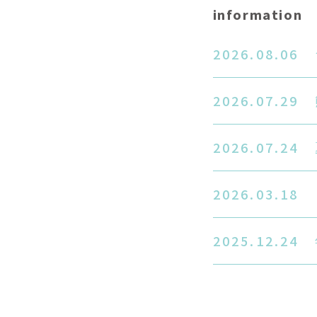
information
2026.08.06
2026.07.29
2026.07.24
2026.03.18
2025.12.24